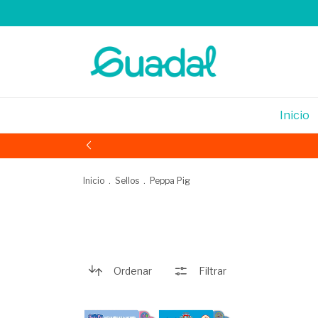
Inicio
Inicio
.
Sellos
.
Peppa Pig
Ordenar
Filtrar