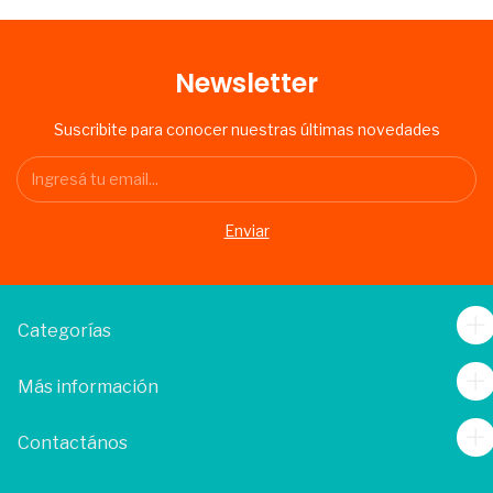
Newsletter
Suscribite para conocer nuestras últimas novedades
Categorías
Más información
Contactános