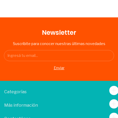
Newsletter
Suscribite para conocer nuestras últimas novedades
Categorías
Más información