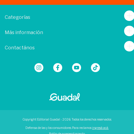
Categorías
Más información
Contactános
Copyright Editorial Guadal - 2026. Todos los derechos reservados.
Defensa de las y los consumidores. Para reclamos
ingresá acá.
Botón de arrepentimiento