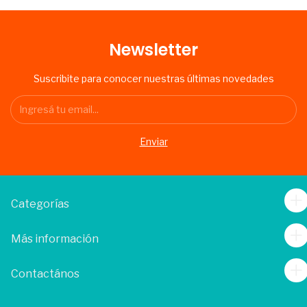
Newsletter
Suscribite para conocer nuestras últimas novedades
Categorías
Más información
Contactános