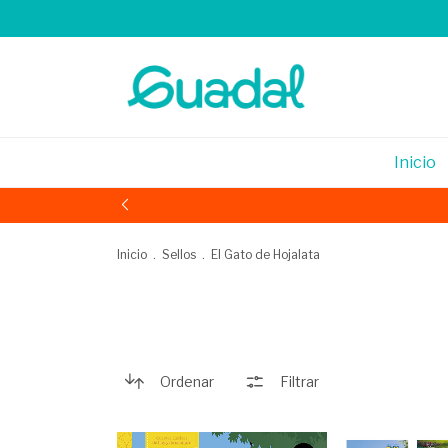
Inicio
Inicio
.
Sellos
.
El Gato de Hojalata
Ordenar
Filtrar