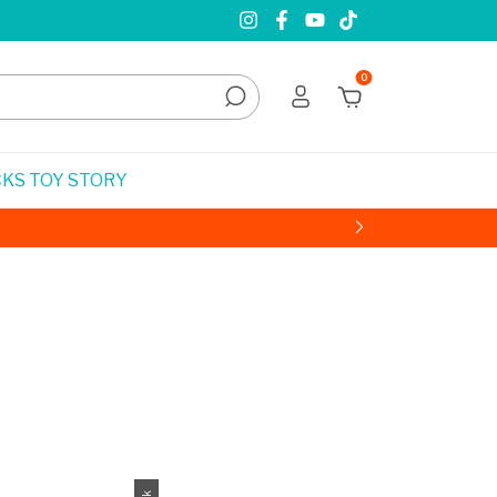
0
KS TOY STORY