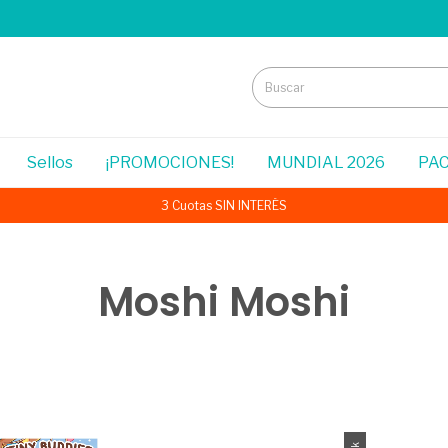
Sellos
¡PROMOCIONES!
MUNDIAL 2026
PAC
3 Cuotas SIN INTERÉS
Moshi Moshi