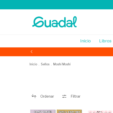
Inicio
Libros
Inicio
.
Sellos
.
Moshi Moshi
Ordenar
Filtrar