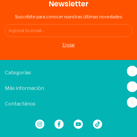
Newsletter
Suscribite para conocer nuestras últimas novedades
Categorías
Más información
Contactános