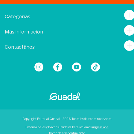
Categorías
Más información
Contactános
Copyright Editorial Guadal - 2026. Todos los derechos reservados.
Defensa de las y los consumidores. Para reclamos
ingresá acá.
Botón de arrepentimiento