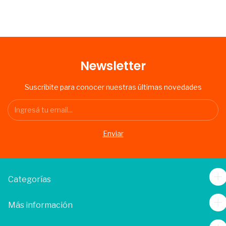
Newsletter
Suscribite para conocer nuestras últimas novedades
Categorías
Más información