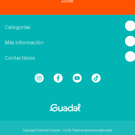
Categorías
Más información
Contactános
Copyright Editorial Guadal - 2026. Todos los derechos reservados.