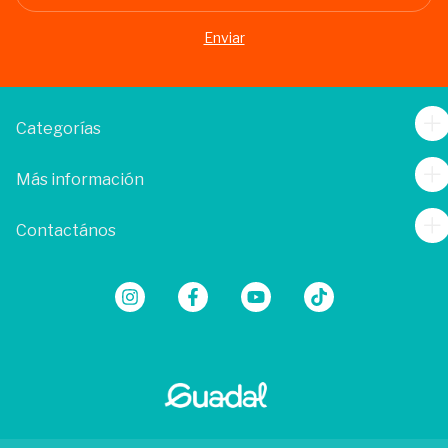
Categorías
Más información
Contactános