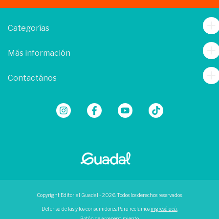
Categorías
Más información
Contactános
Copyright Editorial Guadal - 2026. Todos los derechos reservados.
Defensa de las y los consumidores. Para reclamos
ingresá acá.
Botón de arrepentimiento