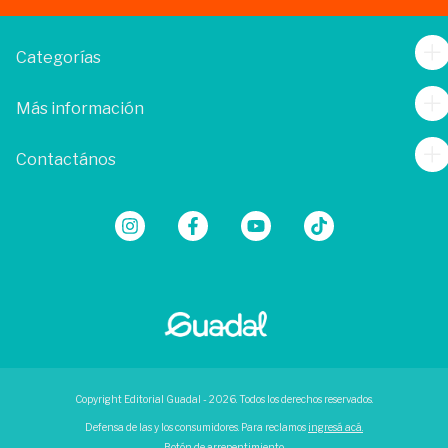
Categorías
Más información
Contactános
Copyright Editorial Guadal - 2026. Todos los derechos reservados.
Defensa de las y los consumidores. Para reclamos
ingresá acá.
Botón de arrepentimiento