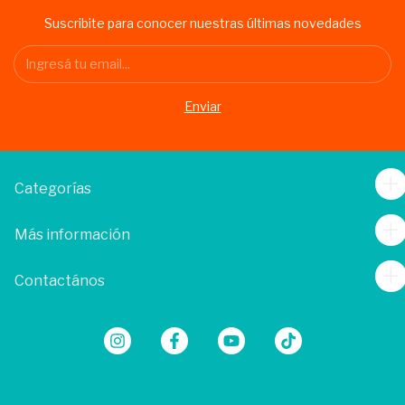
Suscribite para conocer nuestras últimas novedades
Categorías
Más información
Contactános