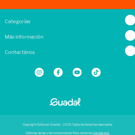
Categorías
Más información
Contactános
Copyright Editorial Guadal - 2026. Todos los derechos reservados.
Defensa de las y los consumidores. Para reclamos
ingresá acá.