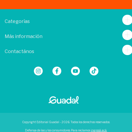
Categorías
Más información
Contactános
Copyright Editorial Guadal - 2026. Todos los derechos reservados.
Defensa de las y los consumidores. Para reclamos
ingresá acá.