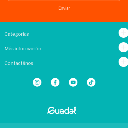
Categorías
Más información
Contactános