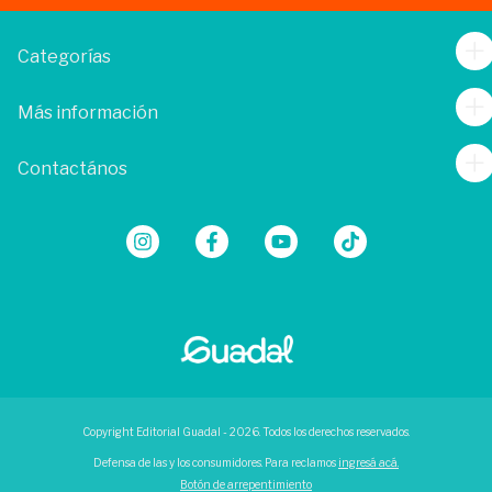
Categorías
Más información
Contactános
Copyright Editorial Guadal - 2026. Todos los derechos reservados.
Defensa de las y los consumidores. Para reclamos
ingresá acá.
Botón de arrepentimiento