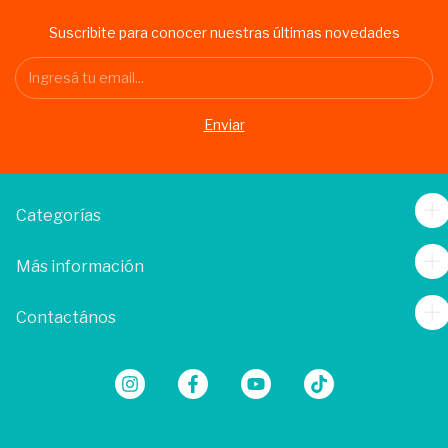
Suscribite para conocer nuestras últimas novedades
Categorías
Más información
Contactános