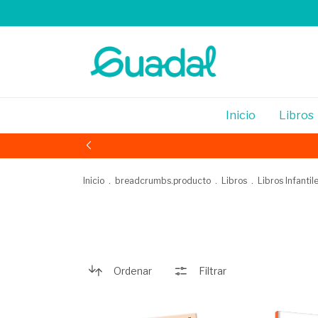
Inicio
Libros
Inicio
.
breadcrumbs.producto
.
Libros
.
Libros Infantil
Ordenar
Filtrar