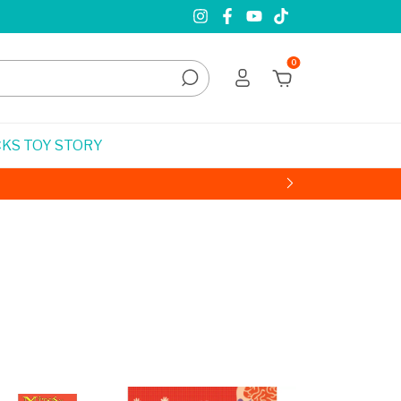
0
KS TOY STORY