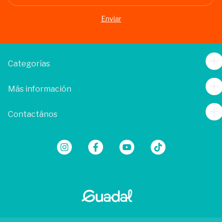
Categorías
Más información
Contactános