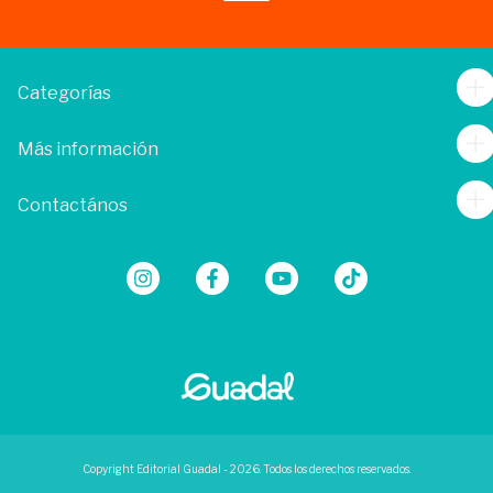
Categorías
Más información
Contactános
Copyright Editorial Guadal - 2026. Todos los derechos reservados.