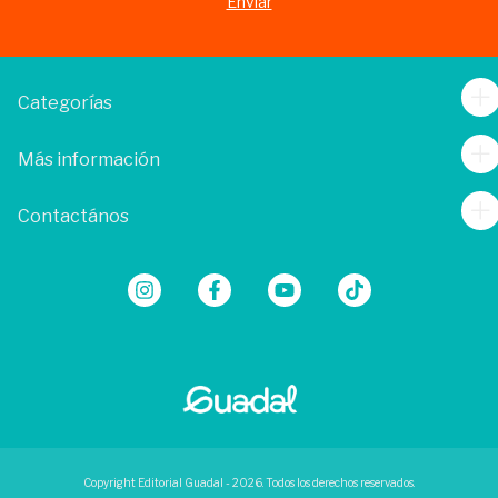
Categorías
Más información
Contactános
Copyright Editorial Guadal - 2026. Todos los derechos reservados.